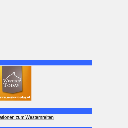
ationen zum Westernreiten