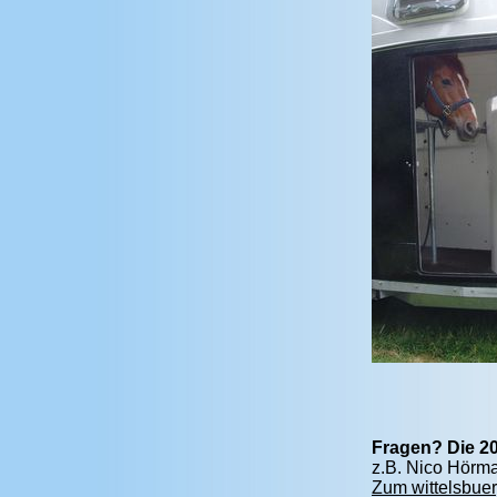
Fragen? Die 20
z.B. Nico Hörma
Zum wittelsbuer