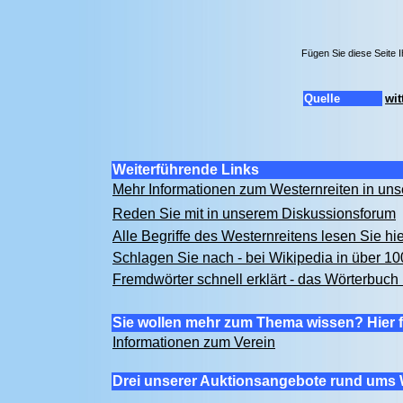
Fügen Sie diese Seite 
Quelle
wit
Weiterführende Links
Mehr Informationen zum Westernreiten in u
Reden Sie mit in unserem Diskussionsforum
Alle Begriffe des Westernreitens lesen Sie hi
Schlagen Sie nach - bei Wikipedia in über 1
Fremdwörter schnell erklärt - das Wörterbuch 
Sie wollen mehr zum Thema wissen? Hier f
Informationen zum Verein
Drei unserer Auktionsangebote rund ums 