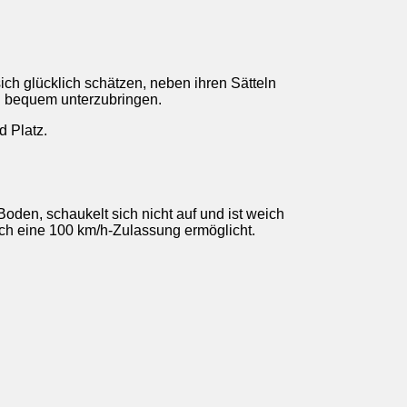
ich glücklich schätzen, neben ihren Sätteln
n bequem unterzubringen.
 Platz.
oden, schaukelt sich nicht auf und ist weich
ch eine 100 km/h-Zulassung ermöglicht.