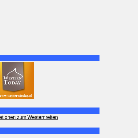
ationen zum Westernreiten