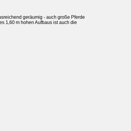
 ausreichend geräumig - auch große Pferde
s 1,60 m hohen Aufbaus ist auch die