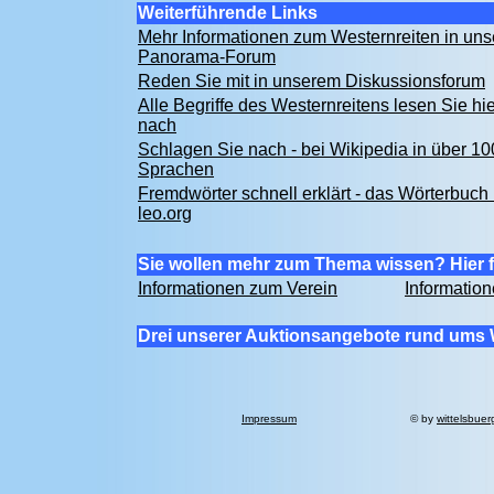
Weiterführende Links
Mehr Informationen zum Westernreiten in un
Panorama-Forum
Reden Sie mit in unserem Diskussionsforum
Alle Begriffe des Westernreitens lesen Sie hie
nach
Schlagen Sie nach - bei Wikipedia in über 10
Sprachen
Fremdwörter schnell erklärt - das Wörterbuch 
leo.org
Sie wollen mehr zum Thema wissen? Hier f
Informationen zum Verein
Informatio
Drei unserer Auktionsangebote rund ums 
Impressum
© by
wittelsbuer