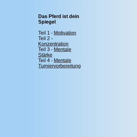
Das Pferd ist dein
Spiegel
Teil 1 -
Motivation
Teil 2 -
Konzentration
Teil 3 -
Mentale
Stärke
Teil 4 -
Mentale
Turniervorbereitung