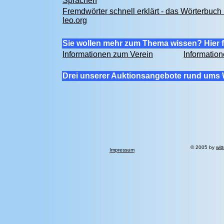
Sprachen
Fremdwörter schnell erklärt - das Wörterbuch 
leo.org
Sie wollen mehr zum Thema wissen? Hier f
Informationen zum Verein
Informatio
Drei unserer Auktionsangebote rund ums 
© 2005 by
wit
Impressum